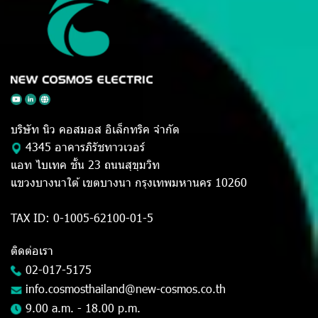
บริษัท นิว คอสมอส อิเล็กทริค จำกัด
4345 อาคารภิรัชทาวเวอร์
แอท ไบเทค ชั้น 23 ถนนสุขุมวิท
แขวงบางนาใต้ เขตบางนา กรุงเทพมหานคร 10260
TAX ID: 0-1005-62100-01-5
ติดต่อเรา
02-017-5175
info.cosmosthailand@new-cosmos.co.th
9.00 a.m. - 18.00 p.m.