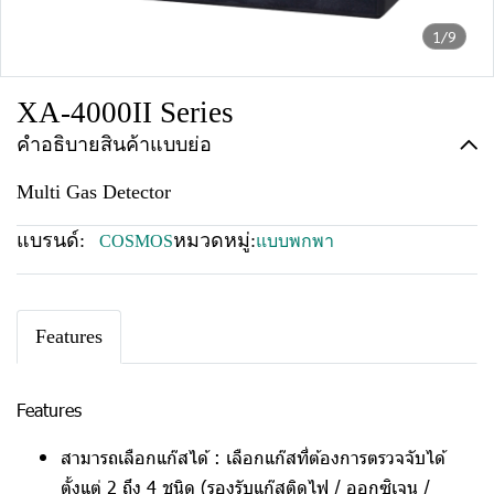
1/9
XA-4000II Series
คำอธิบายสินค้าแบบย่อ
Multi Gas Detector
แบรนด์:
หมวดหมู่:
COSMOS
แบบพกพา
Features
Features
สามารถเลือกแก๊สได้ :
เลือกแก๊สที่ต้องการตรวจจับได้
ตั้งแต่ 2 ถึง 4 ชนิด (รองรับแก๊สติดไฟ / ออกซิเจน /