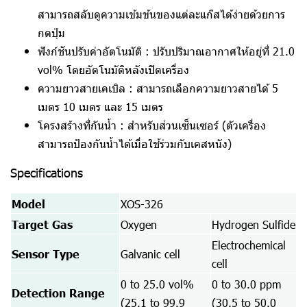
สามารถสลับดูความเข้มข้นของแต่ละแก๊สได้ง่ายด้วยการ
กดปุ่ม
ฟังก์ชันปรับค่าอัตโนมัติ :
ปรับปริมาณอากาศให้อยู่ที่ 21.0
vol% โดยอัตโนมัติหลังเปิดเครื่อง
ความยาวสายเคเบิล :
สามารถเลือกความยาวสายได้ 5
เมตร 10 เมตร และ 15 เมตร
โครงสร้างที่กันน้ำ :
สำหรับส่วนเซ็นเซอร์ (ตัวเครื่อง
สามารถป้องกันน้ำได้เมื่อใช้ร่วมกับเคสหนัง)
Specifications
Model
XOS-326
Target Gas
Oxygen
Hydrogen Sulfide
Electrochemical
Sensor Type
Galvanic cell
cell
0 to 25.0 vol%
0 to 30.0 ppm
Detection Range
(25.1 to 99.9
(30.5 to 50.0