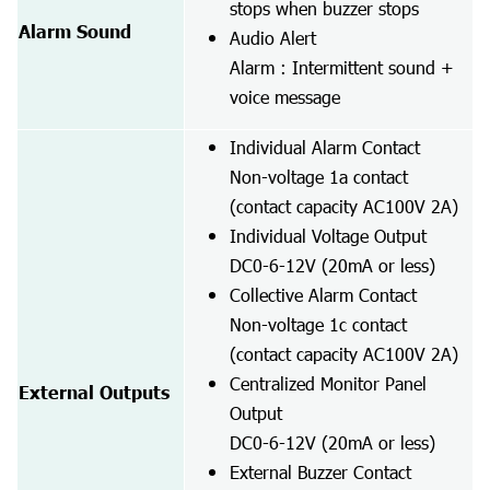
stops when buzzer stops
Alarm Sound
Audio Alert
Alarm : Intermittent sound +
voice message
Individual Alarm Contact
Non-voltage 1a contact
(contact capacity AC100V 2A)
Individual Voltage Output
DC0-6-12V (20mA or less)
Collective Alarm Contact
Non-voltage 1c contact
(contact capacity AC100V 2A)
Centralized Monitor Panel
External Outputs
Output
DC0-6-12V (20mA or less)
External Buzzer Contact