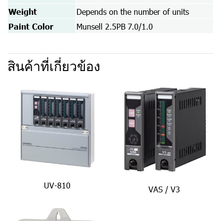
Weight
Depends on the number of units
Paint Color
Munsell 2.5PB 7.0/1.0
สินค้าที่เกี่ยวข้อง
UV-810
VAS / V3