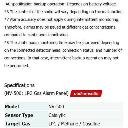
-AC specification backup operation: Depends on battery voltage.
*6 The content of the audio will vary depending on the malfunction.
*7 Alarm accuracy does not apply during intermittent monitoring.
Therefore, alarms may be issued at different gas concentrations
compared to continuous monitoring.
*8 The continuous monitoring time may be shortened depending
on the connected detector head, connection status, and number of
connections. In that case, intermittent backup operation may not
be performed.
Specifications
(NV-500: LPG Gas Alarm Panel)
Model
NV-500
Sensor Type
Catalytic
Target Gas
LPG / Methane / Gasoline