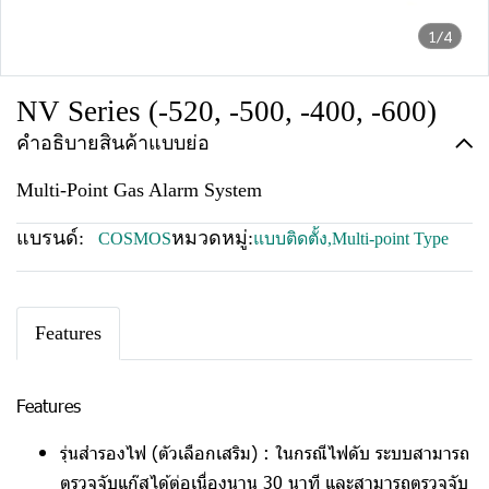
1/4
NV Series (-520, -500, -400, -600)
คำอธิบายสินค้าแบบย่อ
Multi-Point Gas Alarm System
แบรนด์:
หมวดหมู่:
COSMOS
แบบติดตั้ง
,
Multi-point Type
Features
Features
รุ่นสำรองไฟ (ตัวเลือกเสริม) :
ในกรณีไฟดับ ระบบสามารถ
ตรวจจับแก๊สได้ต่อเนื่องนาน 30 นาที และสามารถตรวจจับ