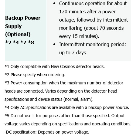
Continuous operation for about
120 minutes after a power
Backup Power
outage, followed by intermittent
Supply
monitoring (about 70 seconds
(Optional)
every 15 minutes).
*2 *4 *7 *8
Intermittent monitoring period:
up to 2 days.
*1 Only compatible with New Cosmos detector heads.
*2 Please specify when ordering.
*3 Power consumption when the maximum number of detector
heads are connected. Varies depending on the detector head
specifications and device status (normal, alarm).
*4 Only AC specifications are available with a backup power source.
*5 Do not use it for purposes other than those specified. Output
voltage varies depending on specifications and operating conditions.
-DC specification: Depends on power voltage.