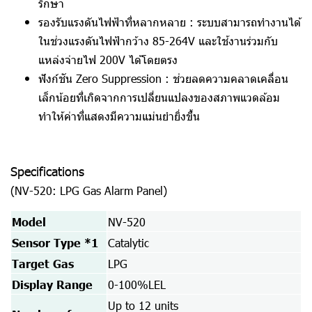
รักษา
รองรับแรงดันไฟฟ้าที่หลากหลาย :
ระบบสามารถทำงานได้
ในช่วงแรงดันไฟฟ้ากว้าง 85-264V และใช้งานร่วมกับ
แหล่งจ่ายไฟ 200V ได้โดยตรง
ฟังก์ชัน Zero Suppression :
ช่วยลดความคลาดเคลื่อน
เล็กน้อยที่เกิดจากการเปลี่ยนแปลงของสภาพแวดล้อม
ทำให้ค่าที่แสดงมีความแม่นยำยิ่งขึ้น
Specifications
(NV-520: LPG Gas Alarm Panel)
Model
NV-520
Sensor Type *1
Catalytic
Target Gas
LPG
Display Range
0-100%LEL
Up to 12 units