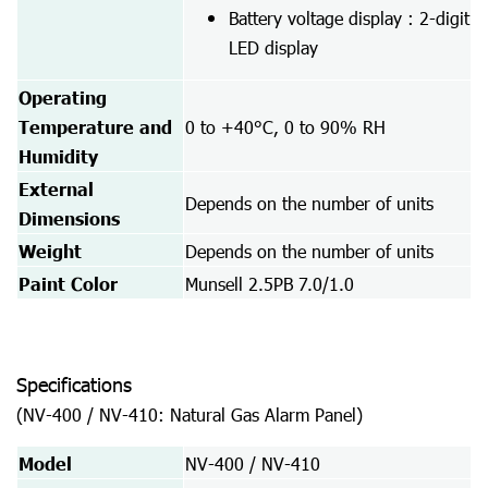
Battery voltage display : 2-digit
LED display
Operating
Temperature and
0 to +40°C, 0 to 90% RH
Humidity
External
Depends on the number of units
Dimensions
Weight
Depends on the number of units
Paint Color
Munsell 2.5PB 7.0/1.0
Specifications
(NV-400 / NV-410: Natural Gas Alarm Panel)
Model
NV-400 / NV-410