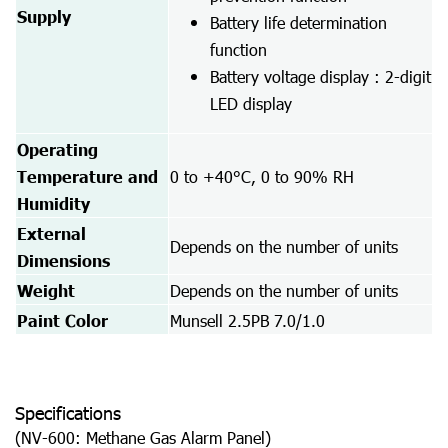
Supply
Battery life determination
function
Battery voltage display : 2-digit
LED display
Operating
Temperature and
0 to +40°C, 0 to 90% RH
Humidity
External
Depends on the number of units
Dimensions
Weight
Depends on the number of units
Paint Color
Munsell 2.5PB 7.0/1.0
Specifications
(NV-600: Methane Gas Alarm Panel)