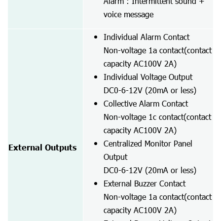
Alarm : Intermittent sound +
voice message
Individual Alarm Contact
Non-voltage 1a contact(contact
capacity AC100V 2A)
Individual Voltage Output
DC0-6-12V (20mA or less)
Collective Alarm Contact
Non-voltage 1c contact(contact
capacity AC100V 2A)
Centralized Monitor Panel
External Outputs
Output
DC0-6-12V (20mA or less)
External Buzzer Contact
Non-voltage 1a contact(contact
capacity AC100V 2A)