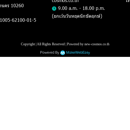
cosmos.co.th
เ
านคร 10260
9.00 a.m. - 18.00 p.m.
(ยกเว้นวันหยุดนักขัตฤกษ์)
-1005-62100-01-5
Copyright | All Rights Reserved | Powered by new-cosmos.co.th
Powered By
MakeWebEasy