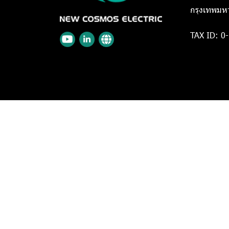
กรุงเทพมห
TAX ID: 0