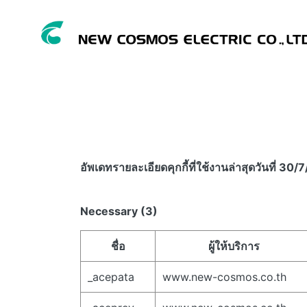
อัพเดทรายละเอียดคุกกี้ที่ใช้งาน​ล่าสุดวันที่ 30
Necessary (3)
ชื่อ
ผู้ให้บริการ
_acepata
www.new-cosmos.co.th