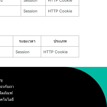
ับ
Session
HTTP Cookie
Session
HTTP Cookie
ระยะเวลา
ประเภท
Session
HTTP Cookie
นู
ี่ยวกับเรา
ลิตภัณฑ์
ทคโนโลยี