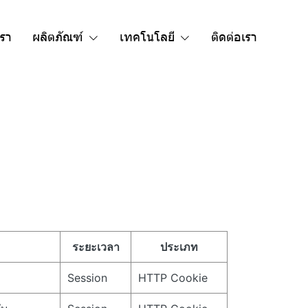
เรา
ผลิตภัณฑ์
เทคโนโลยี
ติดต่อเรา
ระยะเวลา
ประเภท
Session
HTTP Cookie