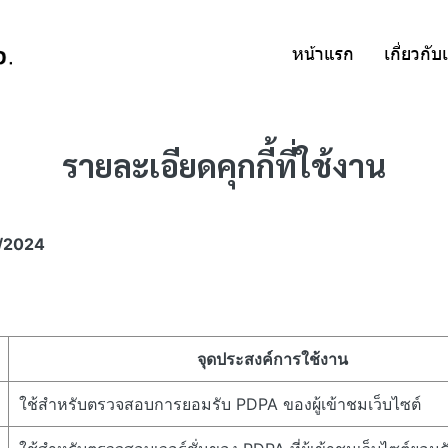
หน้าแรก
เกี่ยวกับ
รายละเอียดคุกกี้ที่ใช้งาน​
/7/2024
จุดประสงค์การใช้งาน
ใช้สำหรับตรวจสอบการยอมรับ PDPA ของผู้เข้าชมเว็บไซต์